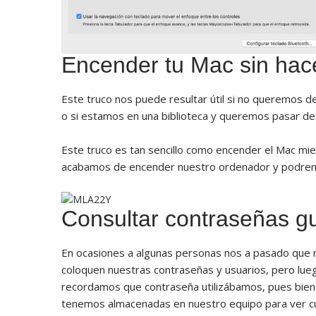
Encender tu Mac sin hac
Este truco nos puede resultar útil si no queremos de
o si estamos en una biblioteca y queremos pasar de
Este truco es tan sencillo como encender el Mac mie
acabamos de encender nuestro ordenador y podremo
Consultar contraseñas g
En ocasiones a algunas personas nos a pasado que
coloquen nuestras contraseñas y usuarios, pero lue
recordamos que contraseña utilizábamos, pues bien 
tenemos almacenadas en nuestro equipo para ver cual