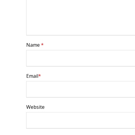
Name
*
Email
*
Website