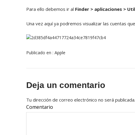
Para ello debemos ir al
Finder > aplicaciones > Uti
Una vez aquí ya podremos visualizar las cuentas qu
Publicado en :
Apple
Deja un comentario
Tu dirección de correo electrónico no será publicada
Comentario