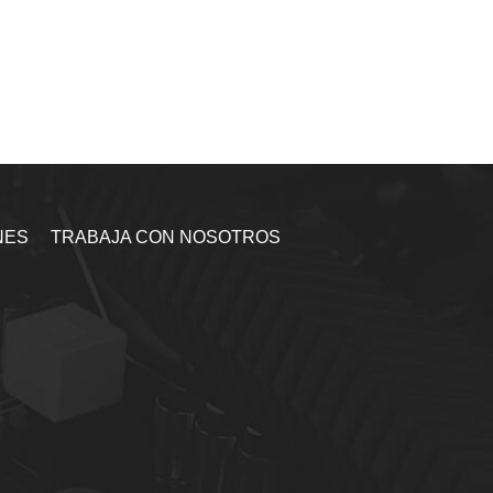
NES
TRABAJA CON NOSOTROS