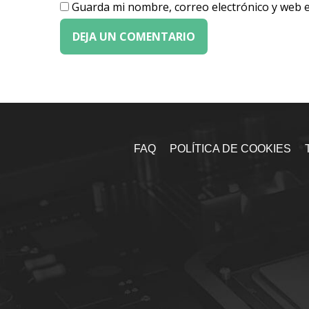
Guarda mi nombre, correo electrónico y web 
FAQ
POLÍTICA DE COOKIES