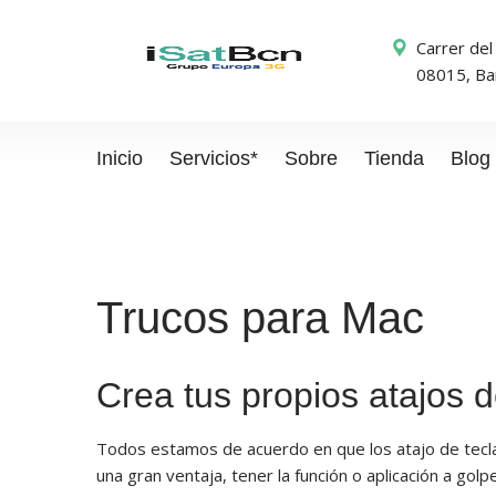
Carrer del
08015, Ba
Inicio
Servicios*
Sobre
Tienda
Blog
Trucos para Mac
Crea tus propios atajos d
Todos estamos de acuerdo en que los atajo de tecla
una gran ventaja, tener la función o aplicación a g