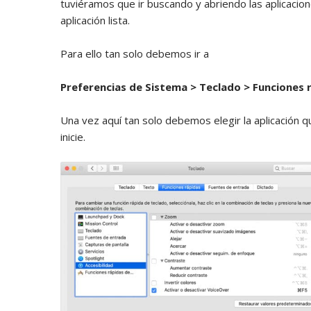
tuviéramos que ir buscando y abriendo las aplicacio
aplicación lista.
Para ello tan solo debemos ir a
Preferencias de Sistema > Teclado > Funciones 
Una vez aquí tan solo debemos elegir la aplicació
inicie.