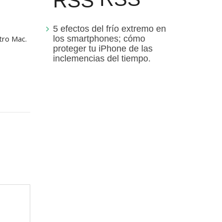
5 efectos del frío extremo en
tro Mac.
los smartphones; cómo
proteger tu iPhone de las
inclemencias del tiempo.