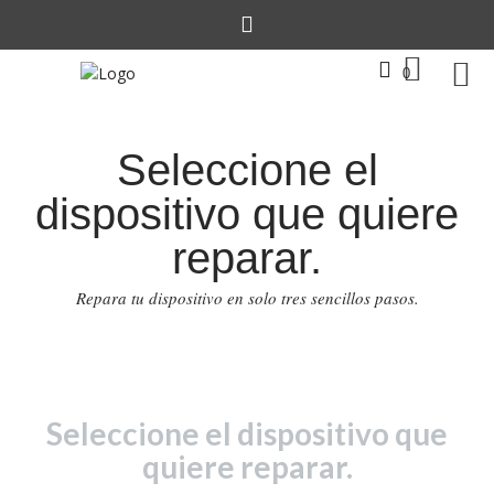
0
Seleccione el
dispositivo que quiere
reparar.
Repara tu dispositivo en solo tres sencillos pasos.
Seleccione el dispositivo que
quiere reparar.