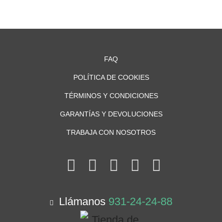
FAQ
POLÍTICA DE COOKIES
TÉRMINOS Y CONDICIONES
GARANTÍAS Y DEVOLUCIONES
TRABAJA CON NOSOTROS
Llámanos
931-24-24-88